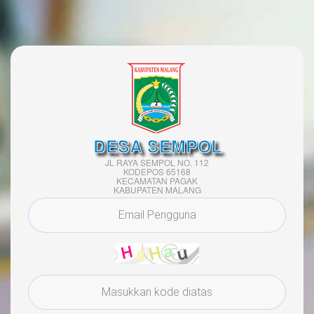
DESA SEMPOL
JL RAYA SEMPOL NO. 112
KODEPOS 65168
KECAMATAN PAGAK
KABUPATEN MALANG